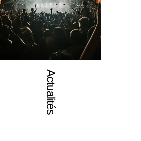
Actualités